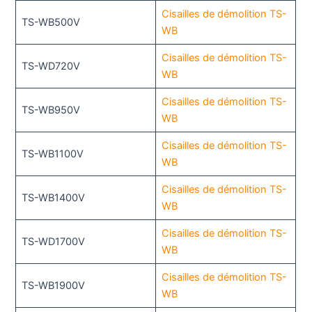
Cisailles de démolition TS-
TS-WB500V
WB
Cisailles de démolition TS-
TS-WD720V
WB
Cisailles de démolition TS-
TS-WB950V
WB
Cisailles de démolition TS-
TS-WB1100V
WB
Cisailles de démolition TS-
TS-WB1400V
WB
Cisailles de démolition TS-
TS-WD1700V
WB
Cisailles de démolition TS-
TS-WB1900V
WB