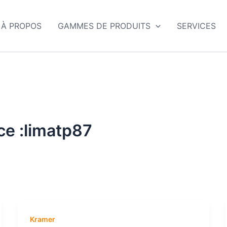
À PROPOS
GAMMES DE PRODUITS
SERVICES
ce :limatp87
Kramer