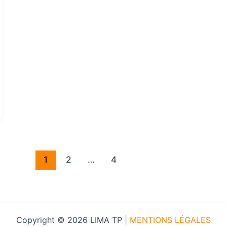
1
2
…
4
Copyright © 2026 LIMA TP |
MENTIONS LÉGALES