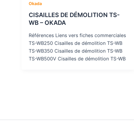
Okada
CISAILLES DE DÉMOLITION TS-
WB – OKADA
Références Liens vers fiches commerciales
TS-WB250 Cisailles de démolition TS-WB
TS-WB350 Cisailles de démolition TS-WB
TS-WB500V Cisailles de démolition TS-WB