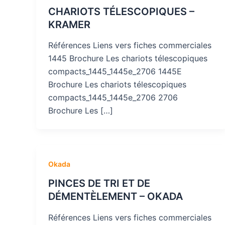
CHARIOTS TÉLESCOPIQUES –
KRAMER
Références Liens vers fiches commerciales
1445 Brochure Les chariots télescopiques
compacts_1445_1445e_2706 1445E
Brochure Les chariots télescopiques
compacts_1445_1445e_2706 2706
Brochure Les […]
Okada
PINCES DE TRI ET DE
DÉMENTÈLEMENT – OKADA
Références Liens vers fiches commerciales