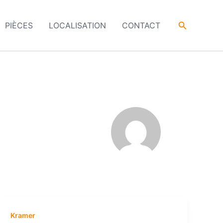
Recherche
PIÈCES
LOCALISATION
CONTACT
Kramer